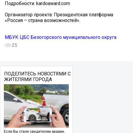
Подробности: kardoaward.com
Организатор проекта: Президентская платформа
«Россия – страна возможностей».
МБУК ЦБС Белогорского муниципального округа
25
ПОДЕЛИТЕСЬ НОВОСТЯМИ С
ЖИТЕЛЯМИ ГОРОДА
Если Вы стали свидетелем аварии,