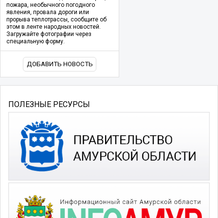
пожара, необычного погодного
явления, провала дороги или
прорыва теплотрассы, сообщите об
этом в ленте народных новостей.
Загружайте фотографии через
специальную форму.
ДОБАВИТЬ НОВОСТЬ
ПОЛЕЗНЫЕ РЕСУРСЫ