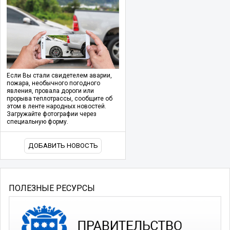
Если Вы стали свидетелем аварии,
пожара, необычного погодного
явления, провала дороги или
прорыва теплотрассы, сообщите об
этом в ленте народных новостей.
Загружайте фотографии через
специальную форму.
ДОБАВИТЬ НОВОСТЬ
ПОЛЕЗНЫЕ РЕСУРСЫ