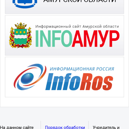
На данном сайте
Порядок обработки
Учредитель и