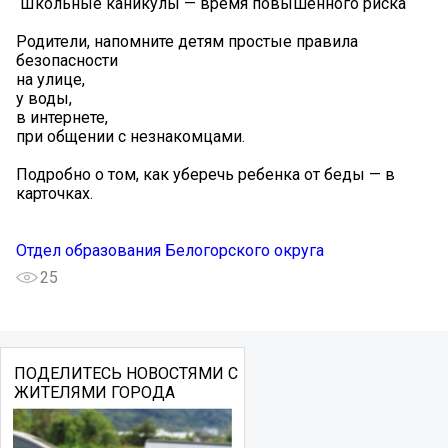
️ Школьные каникулы — время повышенного риска
Родители, напомните детям простые правила
безопасности
на улице,
у воды,
в интернете,
при общении с незнакомцами.
Подробно о том, как уберечь ребенка от беды — в
карточках.
Отдел образования Белогорского округа
25
ПОДЕЛИТЕСЬ НОВОСТЯМИ С
ЖИТЕЛЯМИ ГОРОДА