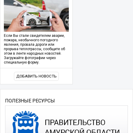
Если Вы стали свидетелем аварии,
пожара, необычного погодного
явления, провала дороги или
прорыва теплотрассы, сообщите об
этом в ленте народных новостей.
Загружайте фотографии через
специальную форму.
ДОБАВИТЬ НОВОСТЬ
ПОЛЕЗНЫЕ РЕСУРСЫ