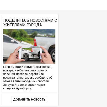
ПОДЕЛИТЕСЬ НОВОСТЯМИ С
ЖИТЕЛЯМИ ГОРОДА
Если Вы стали свидетелем аварии,
пожара, необычного погодного
явления, провала дороги или
прорыва теплотрассы, сообщите об
этом в ленте народных новостей.
Загружайте фотографии через
специальную форму.
ДОБАВИТЬ НОВОСТЬ