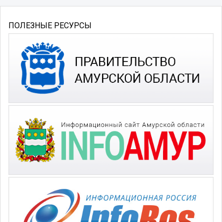
ПОЛЕЗНЫЕ РЕСУРСЫ