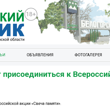
18+
ТЬИ
ОБЪЯВЛЕНИЯ
ФОТОГАЛЕРЕЯ
 присоединиться к Всеросси
ссийской акции «Свеча памяти».