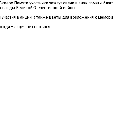
квере Памяти участники зажгут свечи в знак памяти, благ
 в годы Великой Отечественной войны.
 участия в акции, а также цветы для возложения к мемори
ождя – акция не состоится.