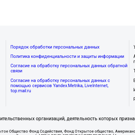
Порядок обработки персональных данных
Политика конфиденциальности и защиты информации
Согласие на обработку персональных данных обратной
связи
Согласие на обработку персональных данных с
помощью сервисов Yandex.Metrika, LiveInternet,
top.mail.ru
тельственных организаций, деятельность которых призна
ытое Общество Фонд Содействия, Фонд Открытое общество, Американо