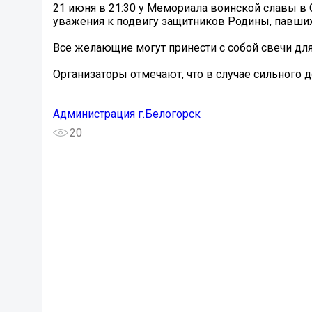
21 июня в 21:30 у Мемориала воинской славы в С
уважения к подвигу защитников Родины, павших
Все желающие могут принести с собой свечи для
Организаторы отмечают, что в случае сильного д
Администрация г.Белогорск
20