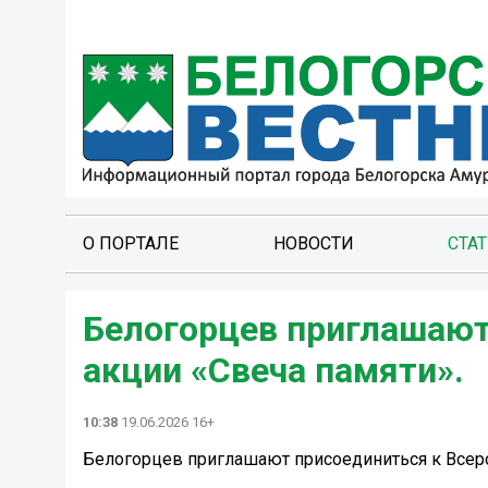
О ПОРТАЛЕ
НОВОСТИ
СТА
Белогорцев приглашают
акции «Свеча памяти».
10:38
19.06.2026 16+
Белогорцев приглашают присоединиться к Всеро