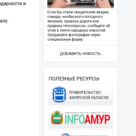
одарности и
Если Вы стали свидетелем аварии,
пожара, необычного погодного
алу.
явления, провала дороги или
прорыва теплотрассы, сообщите об
этом в ленте народных новостей.
Загружайте фотографии через
специальную форму.
ДОБАВИТЬ НОВОСТЬ
ПОЛЕЗНЫЕ РЕСУРСЫ