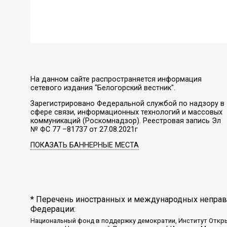
На данном сайте распространяется информация
сетевого издания "Белогорский вестник".
Зарегистрировано Федеральной службой по надзору в
сфере связи, информационных технологий и массовых
коммуникаций (Роскомнадзор). Реестровая запись Эл
№ ФС 77 –81737 от 27.08.2021г
ПОКАЗАТЬ БАННЕРНЫЕ МЕСТА
* Перечень иностранных и международных неправи
Федерации:
Национальный фонд в поддержку демократии, Институт Откр