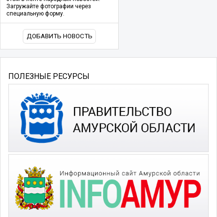
Загружайте фотографии через
специальную форму.
ДОБАВИТЬ НОВОСТЬ
ПОЛЕЗНЫЕ РЕСУРСЫ