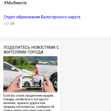
#МыВместе
Отдел образования Белогорского округа
38
ПОДЕЛИТЕСЬ НОВОСТЯМИ С
ЖИТЕЛЯМИ ГОРОДА
Если Вы стали свидетелем аварии,
пожара, необычного погодного
явления, провала дороги или
прорыва теплотрассы, сообщите об
этом в ленте народных новостей.