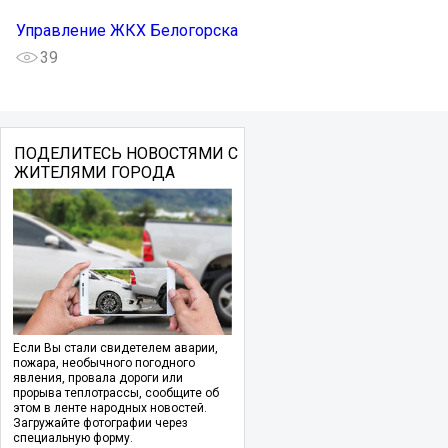
Управление ЖКХ Белогорска
39
ПОДЕЛИТЕСЬ НОВОСТЯМИ С
ЖИТЕЛЯМИ ГОРОДА
Если Вы стали свидетелем аварии,
пожара, необычного погодного
явления, провала дороги или
прорыва теплотрассы, сообщите об
этом в ленте народных новостей.
Загружайте фотографии через
специальную форму.