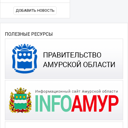
ДОБАВИТЬ НОВОСТЬ
ПОЛЕЗНЫЕ РЕСУРСЫ