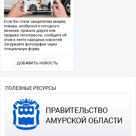
Если Вы стали свидетелем аварии,
пожара, необычного погодного
явления, провала дороги или
прорыва теплотрассы, сообщите об
этом в ленте народных новостей.
Загружайте фотографии через
специальную форму.
ДОБАВИТЬ НОВОСТЬ
ПОЛЕЗНЫЕ РЕСУРСЫ