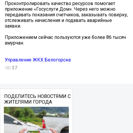
Проконтролировать качество ресурсов помогает
приложение «Госуслуги Дом». Через него можно
передавать показания счетчиков, заказывать поверку,
отслеживать начисления и подавать аварийные
заявки.
Приложением сейчас пользуются уже более 86 тысяч
амурчан.
Управление ЖКХ Белогорска
37
ПОДЕЛИТЕСЬ НОВОСТЯМИ С
ЖИТЕЛЯМИ ГОРОДА