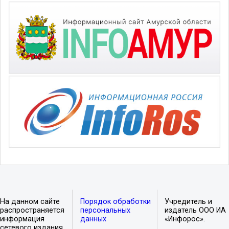
На данном сайте
Порядок обработки
Учредитель и
распространяется
персональных
издатель ООО ИА
информация
данных
«Инфорос».
сетевого издания