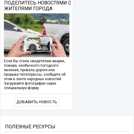
ПОДЕЛИТЕСЬ НОВОСТЯМИ С
ЖИТЕЛЯМИ ГОРОДА
Если Вы стали свидетелем аварии,
пожара, необычного погодного
явления, провала дороги или
прорыва теплотрассы, сообщите об
этом в ленте народных новостей.
Загружайте фотографии через
специальную форму.
ДОБАВИТЬ НОВОСТЬ
ПОЛЕЗНЫЕ РЕСУРСЫ