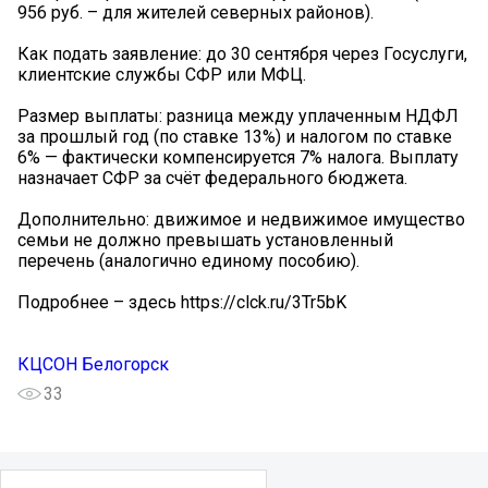
956 руб. – для жителей северных районов).
Как подать заявление: до 30 сентября через Госуслуги,
клиентские службы СФР или МФЦ.
Размер выплаты: разница между уплаченным НДФЛ
за прошлый год (по ставке 13%) и налогом по ставке
6% — фактически компенсируется 7% налога. Выплату
назначает СФР за счёт федерального бюджета.
Дополнительно: движимое и недвижимое имущество
семьи не должно превышать установленный
перечень (аналогично единому пособию).
Подробнее – здесь https://clck.ru/3Tr5bK
КЦСОН Белогорск
33