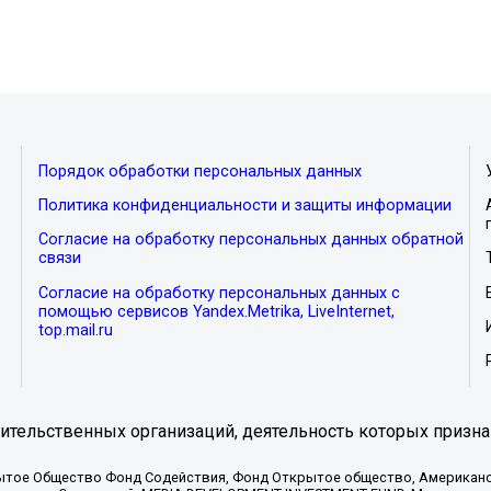
Порядок обработки персональных данных
Политика конфиденциальности и защиты информации
Согласие на обработку персональных данных обратной
связи
Согласие на обработку персональных данных с
помощью сервисов Yandex.Metrika, LiveInternet,
top.mail.ru
тельственных организаций, деятельность которых призна
ытое Общество Фонд Содействия, Фонд Открытое общество, Американо