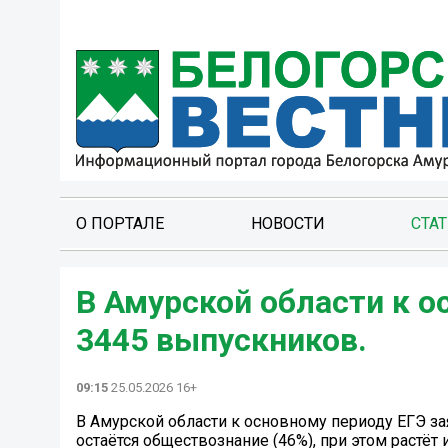
О ПОРТАЛЕ
НОВОСТИ
СТА
В Амурской области к о
3445 выпускников.
09:15
25.05.2026 16+
В Амурской области к основному периоду ЕГЭ 
остаётся обществознание (46%), при этом растё