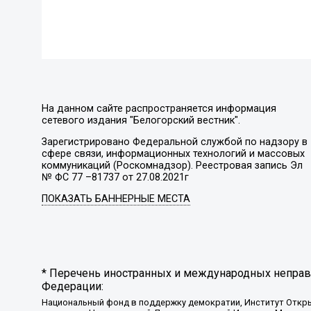
На данном сайте распространяется информация
сетевого издания "Белогорский вестник".
Зарегистрировано Федеральной службой по надзору в
сфере связи, информационных технологий и массовых
коммуникаций (Роскомнадзор). Реестровая запись Эл
№ ФС 77 –81737 от 27.08.2021г
ПОКАЗАТЬ БАННЕРНЫЕ МЕСТА
* Перечень иностранных и международных неправи
Федерации:
Национальный фонд в поддержку демократии, Институт Откр