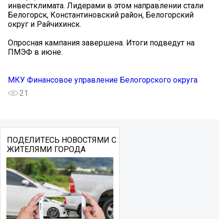
инвестклимата. Лидерами в этом направлении стали
Белогорск, Константиновский район, Белогорский
округ и Райчихинск.
Опросная кампания завершена. Итоги подведут на
ПМЭФ в июне.
МКУ Финансовое управление Белогорского округа
21
ПОДЕЛИТЕСЬ НОВОСТЯМИ С
ЖИТЕЛЯМИ ГОРОДА