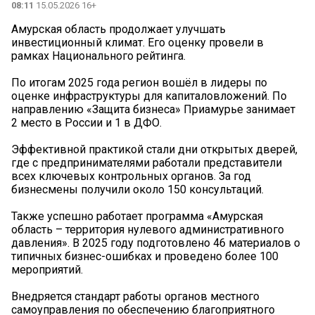
08:11
15.05.2026 16+
️Амурская область продолжает улучшать
инвестиционный климат. Его оценку провели в
рамках Национального рейтинга.
По итогам 2025 года регион вошёл в лидеры по
оценке инфраструктуры для капиталовложений. По
направлению «Защита бизнеса» Приамурье занимает
2 место в России и 1 в ДФО.
Эффективной практикой стали дни открытых дверей,
где с предпринимателями работали представители
всех ключевых контрольных органов. За год
бизнесмены получили около 150 консультаций.
Также успешно работает программа «Амурская
область – территория нулевого административного
давления». В 2025 году подготовлено 46 материалов о
типичных бизнес-ошибках и проведено более 100
мероприятий.
Внедряется стандарт работы органов местного
самоуправления по обеспечению благоприятного