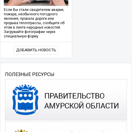
Если Вы стали свидетелем аварии,
пожара, необычного погодного
явления, провала дороги или
прорыва теплотрассы, сообщите об
этом в ленте народных новостей.
Загружайте фотографии через
специальную форму.
ДОБАВИТЬ НОВОСТЬ
ПОЛЕЗНЫЕ РЕСУРСЫ