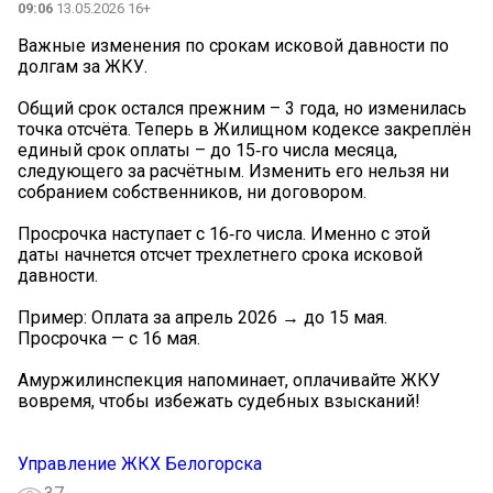
09:06
13.05.2026 16+
Важные изменения по срокам исковой давности по
долгам за ЖКУ.
Общий срок остался прежним – 3 года, но изменилась
точка отсчёта. Теперь в Жилищном кодексе закреплён
единый срок оплаты – до 15‑го числа месяца,
следующего за расчётным. Изменить его нельзя ни
собранием собственников, ни договором.
Просрочка наступает с 16‑го числа. Именно с этой
даты начнется отсчет трехлетнего срока исковой
давности.
Пример: Оплата за апрель 2026 → до 15 мая.
Просрочка — с 16 мая.
Амуржилинспекция напоминает, оплачивайте ЖКУ
вовремя, чтобы избежать судебных взысканий!
Управление ЖКХ Белогорска