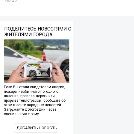
37
ПОДЕЛИТЕСЬ НОВОСТЯМИ С
ЖИТЕЛЯМИ ГОРОДА
Если Вы стали свидетелем аварии,
пожара, необычного погодного
явления, провала дороги или
прорыва теплотрассы, сообщите об
этом в ленте народных новостей.
Загружайте фотографии через
специальную форму.
ДОБАВИТЬ НОВОСТЬ