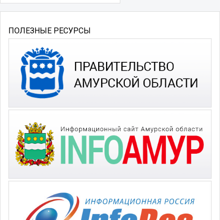
ПОЛЕЗНЫЕ РЕСУРСЫ