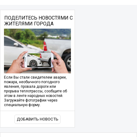
ПОДЕЛИТЕСЬ НОВОСТЯМИ С
ЖИТЕЛЯМИ ГОРОДА
Если Вы стали свидетелем аварии,
пожара, необычного погодного
явления, провала дороги или
прорыва теплотрассы, сообщите об
этом в ленте народных новостей.
Загружайте фотографии через
специальную форму.
ДОБАВИТЬ НОВОСТЬ