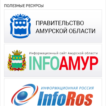
ПОЛЕЗНЫЕ РЕСУРСЫ