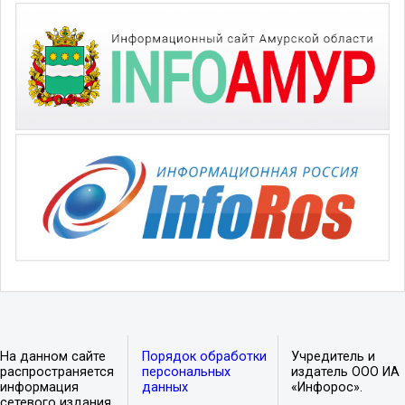
На данном сайте
Порядок обработки
Учредитель и
распространяется
персональных
издатель ООО ИА
информация
данных
«Инфорос».
сетевого издания