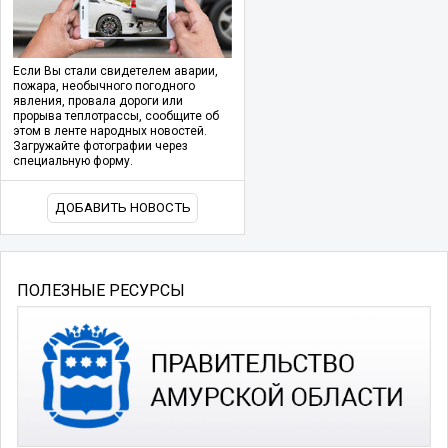
Если Вы стали свидетелем аварии,
пожара, необычного погодного
явления, провала дороги или
прорыва теплотрассы, сообщите об
этом в ленте народных новостей.
Загружайте фотографии через
специальную форму.
ДОБАВИТЬ НОВОСТЬ
ПОЛЕЗНЫЕ РЕСУРСЫ