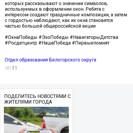
которых рассказывают о значении символов,
используемых в оформлении окон. Ребята с
интересом создают праздничные композиции, а затем
с гордостью наблюдают, как их окна становятся
частью большой общероссийской акции
#ОкнаПобеды #ЭхоПобеды #НавигаторыДетства
#Росдетцентр #НашаПобеда #Первыепомнят
Отдел образования Белогорского округа
31
ПОДЕЛИТЕСЬ НОВОСТЯМИ С
ЖИТЕЛЯМИ ГОРОДА