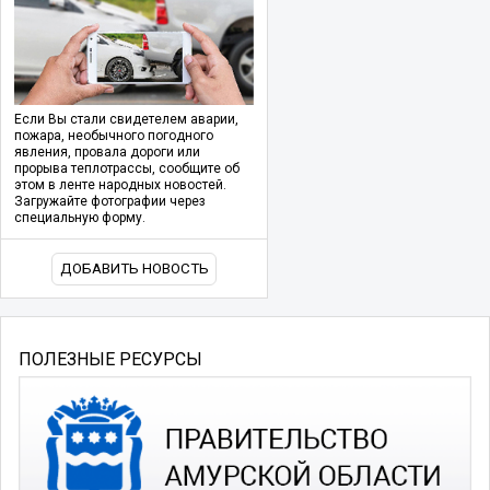
Если Вы стали свидетелем аварии,
пожара, необычного погодного
явления, провала дороги или
прорыва теплотрассы, сообщите об
этом в ленте народных новостей.
Загружайте фотографии через
специальную форму.
ДОБАВИТЬ НОВОСТЬ
ПОЛЕЗНЫЕ РЕСУРСЫ