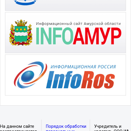
На данном сайте
Порядок обработки
Учредитель и