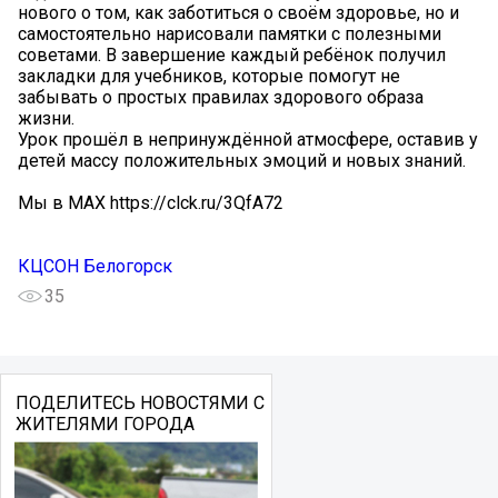
нового о том, как заботиться о своём здоровье, но и
самостоятельно нарисовали памятки с полезными
советами. В завершение каждый ребёнок получил
закладки для учебников, которые помогут не
забывать о простых правилах здорового образа
жизни.
Урок прошёл в непринуждённой атмосфере, оставив у
детей массу положительных эмоций и новых знаний.
Мы в MAX https://clck.ru/3QfA72
КЦСОН Белогорск
35
ПОДЕЛИТЕСЬ НОВОСТЯМИ С
ЖИТЕЛЯМИ ГОРОДА