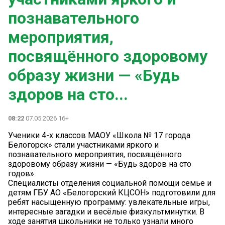
познавательного
мероприятия,
посвящённого здоровому
образу жизни — «Будь
здоров на сто...
08:22
07.05.2026 16+
Ученики 4-х классов МАОУ «Школа № 17 города
Белогорск» стали участниками яркого и
познавательного мероприятия, посвящённого
здоровому образу жизни — «Будь здоров на сто
годов».
Специалисты отделения социальной помощи семье и
детям ГБУ АО «Белогорский КЦСОН» подготовили для
ребят насыщенную программу: увлекательные игры,
интересные загадки и весёлые физкультминутки. В
ходе занятия школьники не только узнали много