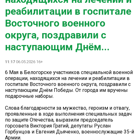
реабилитации в госпитале
Восточного военного
округа, поздравили с
наступающим Днём...
11:17
06.05.2026 16+
6 Мая в Белогорске участников специальной военной
операции, находящихся на лечении и реабилитации в
госпитале Восточного военного округа, поздравили с
наступающим Днём Победы. От города им вручены
подарочные наборы.
Слова благодарности за мужество, героизм и отвагу,
проявленные в ходе выполнения специальных задач
по защите Отечества, выразили председатель
горсовета Виктория Гратий, депутаты Руслан
Горбунцов и Евгения Дьяченко, военнослужащие 35-й
Армии.