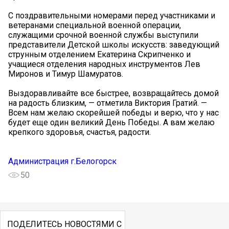
С поздравительными номерами перед участниками и
ветеранами специальной военной операции,
служащими срочной военной службы выступили
представители Детской школы искусств: заведующий
струнным отделением Екатерина Скрипченко и
учащиеся отделения народных инструментов Лев
Миронов и Тимур Шамуратов.
Выздоравливайте все быстрее, возвращайтесь домой
на радость близким, — отметила Виктория Гратий. —
Всем нам желаю скорейшей победы и верю, что у нас
будет еще один великий День Победы. А вам желаю
крепкого здоровья, счастья, радости.
Администрация г.Белогорск
50
ПОДЕЛИТЕСЬ НОВОСТЯМИ С