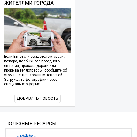
ЖИТЕЛЯМИ ГОРОДА
Если Вы стали свидетелем аварии,
пожара, необычного погодного
явления, провала дороги или
прорыва теплотрассы, сообщите об
этом в ленте народных новостей.
Загружайте фотографии через
специальную форму.
ДОБАВИТЬ НОВОСТЬ
ПОЛЕЗНЫЕ РЕСУРСЫ