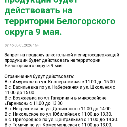
действовать на
территории Белогорского
округа 9 мая.
07:45
05.05.2026 16+
Запрет на продажу алкогольной и спиртосодержащей
продукции будет действовать на территории
Белогорского округа 9 мая.
Ограничения будут действовать:
В с. Амурское по ул. Кооперативная с 11.00 до 15.00.
В с. Васильевка по ул. Набережная и ул. Школьная с
11.00 до 15.00.
В с. Возжаевка по ул. Гагарина и в микрорайоне
«Гарнизон» с 11.00 до 13.30.
В с. Некрасовка по ул. Денисенко с 11.00 до 14.00.
В с. Никольское по ул. Юбилейная с 11.00 до 13.30.
В с. Пригородное по ул. Центральная с 11.00 до 14.30.
В с. Томичи по ул. Комсомольская с 11.00 до 13.00.