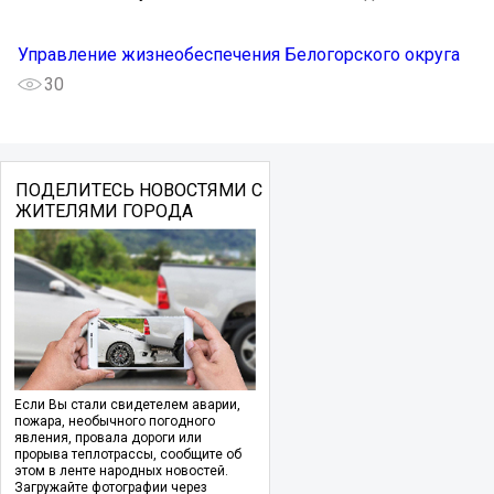
Управление жизнеобеспечения Белогорского округа
30
ПОДЕЛИТЕСЬ НОВОСТЯМИ С
ЖИТЕЛЯМИ ГОРОДА
Если Вы стали свидетелем аварии,
пожара, необычного погодного
явления, провала дороги или
прорыва теплотрассы, сообщите об
этом в ленте народных новостей.
Загружайте фотографии через