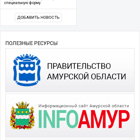
специальную форму.
ДОБАВИТЬ НОВОСТЬ
ПОЛЕЗНЫЕ РЕСУРСЫ