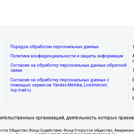
Порядок обработки персональных данных
Политика конфиденциальности и защиты информации
Согласие на обработку персональных данных обратной
связи
Согласие на обработку персональных данных с
помощью сервисов Yandex.Metrika, LiveInternet,
top.mail.ru
тельственных организаций, деятельность которых призна
ытое Общество Фонд Содействия, Фонд Открытое общество, Американо