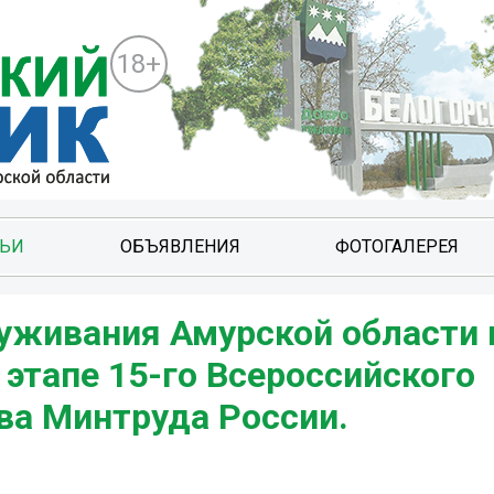
18+
ТЬИ
ОБЪЯВЛЕНИЯ
ФОТОГАЛЕРЕЯ
уживания Амурской области
 этапе 15-го Всероссийского
ва Минтруда России.