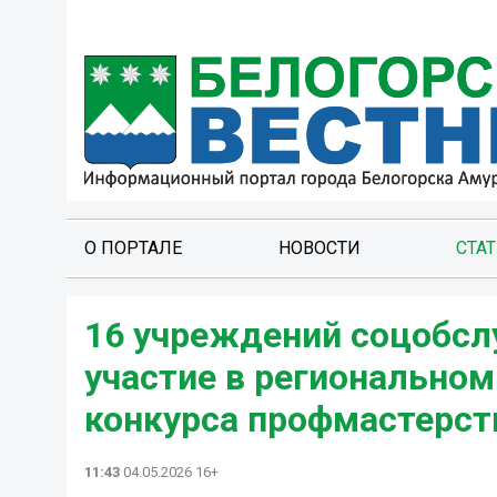
О ПОРТАЛЕ
НОВОСТИ
СТА
16 учреждений соцобсл
участие в региональном
конкурса профмастерст
11:43
04.05.2026 16+