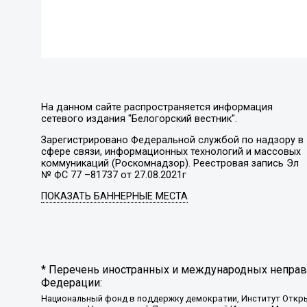
На данном сайте распространяется информация
сетевого издания "Белогорский вестник".
Зарегистрировано Федеральной службой по надзору в
сфере связи, информационных технологий и массовых
коммуникаций (Роскомнадзор). Реестровая запись Эл
№ ФС 77 –81737 от 27.08.2021г
ПОКАЗАТЬ БАННЕРНЫЕ МЕСТА
* Перечень иностранных и международных неправи
Федерации:
Национальный фонд в поддержку демократии, Институт Откр