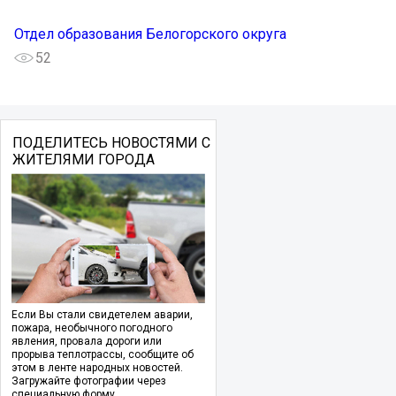
Отдел образования Белогорского округа
52
ПОДЕЛИТЕСЬ НОВОСТЯМИ С
ЖИТЕЛЯМИ ГОРОДА
Если Вы стали свидетелем аварии,
пожара, необычного погодного
явления, провала дороги или
прорыва теплотрассы, сообщите об
этом в ленте народных новостей.
Загружайте фотографии через
специальную форму.