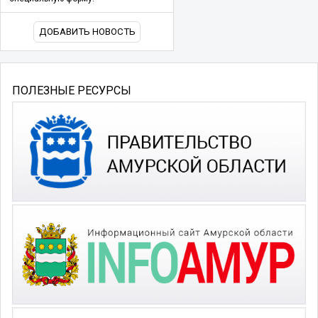
ДОБАВИТЬ НОВОСТЬ
ПОЛЕЗНЫЕ РЕСУРСЫ