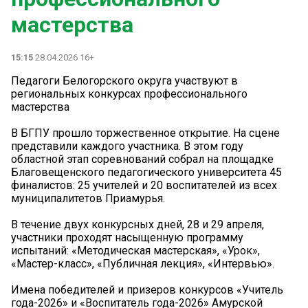
мастерства
15:15
28.04.2026 16+
️Педагоги Белогорского округа участвуют в
региональных конкурсах профессионального
мастерства
В БГПУ прошло торжественное открытие. На сцене
представили каждого участника. В этом году
областной этап соревнований собрал на площадке
Благовещенского педагогического университета 45
финалистов: 25 учителей и 20 воспитателей из всех
муниципалитетов Приамурья.
В течение двух конкурсных дней, 28 и 29 апреля,
участники проходят насыщенную программу
испытаний: «Методическая мастерская», «Урок»,
«Мастер-класс», «Публичная лекция», «Интервью».
Имена победителей и призеров конкурсов «Учитель
года-2026» и «Воспитатель года-2026» Амурской