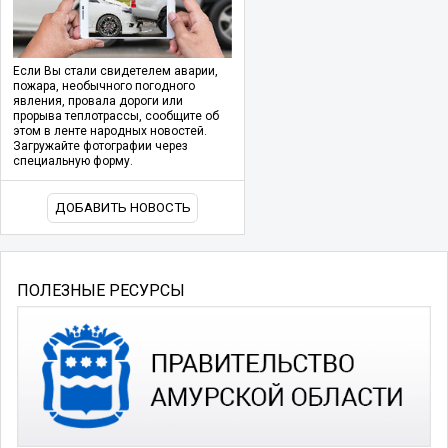
Если Вы стали свидетелем аварии,
пожара, необычного погодного
явления, провала дороги или
прорыва теплотрассы, сообщите об
этом в ленте народных новостей.
Загружайте фотографии через
специальную форму.
ДОБАВИТЬ НОВОСТЬ
ПОЛЕЗНЫЕ РЕСУРСЫ