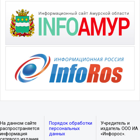
На данном сайте
Порядок обработки
Учредитель и
распространяется
персональных
издатель ООО ИА
информация
данных
«Инфорос».
сетевого издания