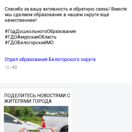
Спасибо за вашу активность и обратную связь! Вместе
мы сделаем образование в нашем округе ещё
качественнее!
#ГодДошкольногоОбразования
#ГДОАмурскаяОбласть
#ГДОБелогорскийМО
Отдел образования Белогорского округа
43
ПОДЕЛИТЕСЬ НОВОСТЯМИ С
ЖИТЕЛЯМИ ГОРОДА