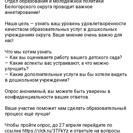
Отдел образования и молодёжной политики
Белогорского округа проводит важное
анкетирование!
Наша цель — узнать ваш уровень удовлетворённости
качеством образовательных услуг в дошкольных
учреждениях округа. Ваше мнение очень важно для
нас!
Что мы хотим узнать:
— Как вы оцениваете работу вашего детского сада?
— Какие аспекты вас устраивают, а что можно
улучшить?
— Какие дополнительные услуги вы бы хотели видеть
в дошкольном учреждении?
Опрос анонимный, вы можете быть уверены в
конфиденциальности ваших ответов.
Ваше участие поможет нам сделать образовательный
процесс ещё лучше!
Чтобы пройти опрос, до 27 апреля перейдите по
ссылке https://clck.ru/3TFkYz и ответьте на вопросы.