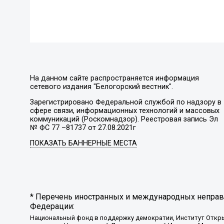
На данном сайте распространяется информация
сетевого издания "Белогорский вестник".
Зарегистрировано Федеральной службой по надзору в
сфере связи, информационных технологий и массовых
коммуникаций (Роскомнадзор). Реестровая запись Эл
№ ФС 77 –81737 от 27.08.2021г
ПОКАЗАТЬ БАННЕРНЫЕ МЕСТА
* Перечень иностранных и международных неправи
Федерации:
Национальный фонд в поддержку демократии, Институт Откр