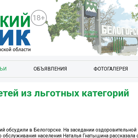
18+
ТЬИ
ОБЪЯВЛЕНИЯ
ФОТОГАЛЕРЕЯ
тей из льготных категорий
ий обсудили в Белогорске. На заседании оздоровительной
 обслуживания населения Наталья Гнатышина рассказала 