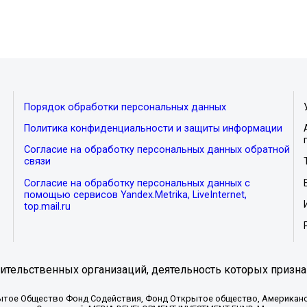
Порядок обработки персональных данных
Политика конфиденциальности и защиты информации
Согласие на обработку персональных данных обратной
связи
Согласие на обработку персональных данных с
помощью сервисов Yandex.Metrika, LiveInternet,
top.mail.ru
тельственных организаций, деятельность которых призна
ытое Общество Фонд Содействия, Фонд Открытое общество, Американо