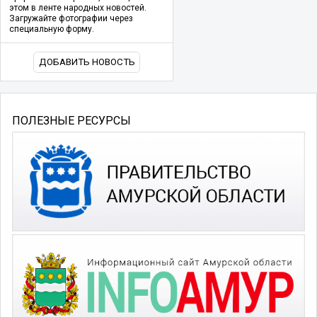
этом в ленте народных новостей.
Загружайте фотографии через
специальную форму.
ДОБАВИТЬ НОВОСТЬ
ПОЛЕЗНЫЕ РЕСУРСЫ