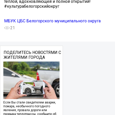
тёплой, вдохновляющей и полной открытий!
#культурабелогорскийокруг
МБУК ЦБС Белогорского муниципального округа
21
ПОДЕЛИТЕСЬ НОВОСТЯМИ С
ЖИТЕЛЯМИ ГОРОДА
Если Вы стали свидетелем аварии,
пожара, необычного погодного
явления, провала дороги или
прорыва теплотрассы, сообщите об