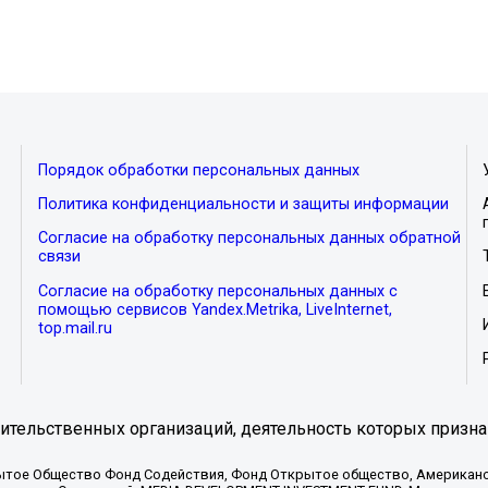
Порядок обработки персональных данных
Политика конфиденциальности и защиты информации
Согласие на обработку персональных данных обратной
связи
Согласие на обработку персональных данных с
помощью сервисов Yandex.Metrika, LiveInternet,
top.mail.ru
тельственных организаций, деятельность которых призна
ытое Общество Фонд Содействия, Фонд Открытое общество, Американо