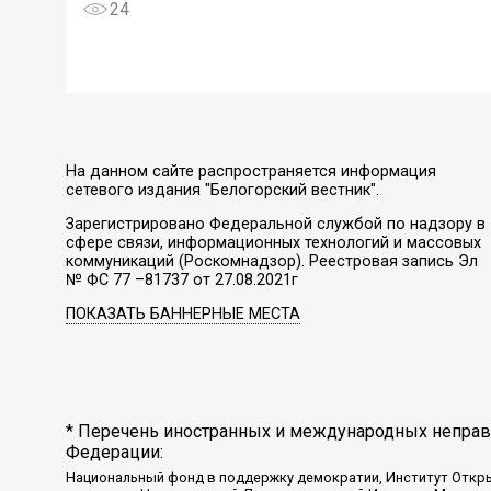
24
На данном сайте распространяется информация
сетевого издания "Белогорский вестник".
Зарегистрировано Федеральной службой по надзору в
сфере связи, информационных технологий и массовых
коммуникаций (Роскомнадзор). Реестровая запись Эл
№ ФС 77 –81737 от 27.08.2021г
ПОКАЗАТЬ БАННЕРНЫЕ МЕСТА
* Перечень иностранных и международных неправи
Федерации:
Национальный фонд в поддержку демократии, Институт Откр