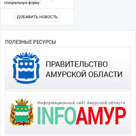
специальную форму.
ДОБАВИТЬ НОВОСТЬ
ПОЛЕЗНЫЕ РЕСУРСЫ