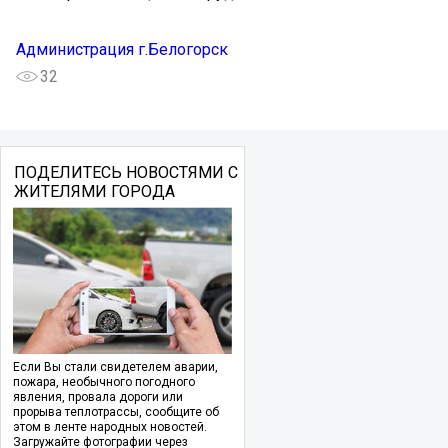
Администрация г.Белогорск
32
ПОДЕЛИТЕСЬ НОВОСТЯМИ С
ЖИТЕЛЯМИ ГОРОДА
Если Вы стали свидетелем аварии,
пожара, необычного погодного
явления, провала дороги или
прорыва теплотрассы, сообщите об
этом в ленте народных новостей.
Загружайте фотографии через