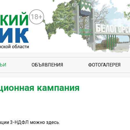
18+
ТЬИ
ОБЪЯВЛЕНИЯ
ФОТОГАЛЕРЕЯ
ионная кампания ️
ации 3-НДФЛ можно здесь.