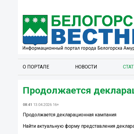
О ПОРТАЛЕ
НОВОСТИ
СТА
Продолжается декларац
08:41
13.04.2026 16+
Продолжается декларационная кампания ️
Найти актуальную форму представления деклар