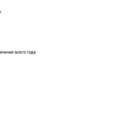
?
ечение всего года.