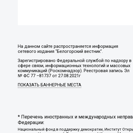
На данном сайте распространяется информация
сетевого издания "Белогорский вестник".
Зарегистрировано Федеральной службой по надзору в
сфере связи, информационных технологий и массовых
коммуникаций (Роскомнадзор). Реестровая запись Эл
№ ФС 77 –81737 от 27.08.2021г
ПОКАЗАТЬ БАННЕРНЫЕ МЕСТА
* Перечень иностранных и международных неправи
Федерации:
Национальный фонд в поддержку демократии, Институт Откр