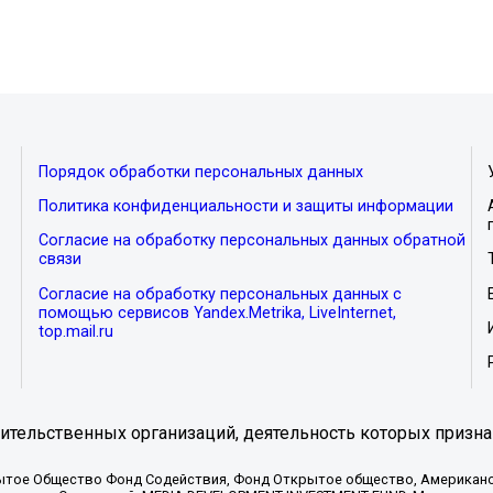
Порядок обработки персональных данных
Политика конфиденциальности и защиты информации
Согласие на обработку персональных данных обратной
связи
Согласие на обработку персональных данных с
помощью сервисов Yandex.Metrika, LiveInternet,
top.mail.ru
тельственных организаций, деятельность которых призна
ытое Общество Фонд Содействия, Фонд Открытое общество, Американо