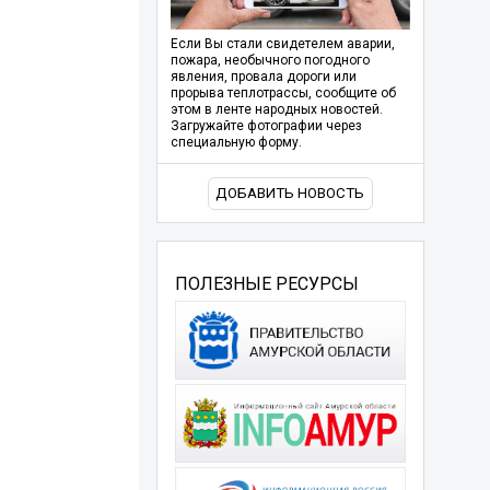
Если Вы стали свидетелем аварии,
пожара, необычного погодного
явления, провала дороги или
прорыва теплотрассы, сообщите об
этом в ленте народных новостей.
Загружайте фотографии через
специальную форму.
ДОБАВИТЬ НОВОСТЬ
ПОЛЕЗНЫЕ РЕСУРСЫ