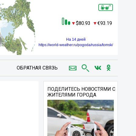
80.93
93.19
На 14 дней
https://world-weather.ru/pogoda/russia/tomsk/
ОБРАТНАЯ СВЯЗЬ
ПОДЕЛИТЕСЬ НОВОСТЯМИ С
ЖИТЕЛЯМИ ГОРОДА