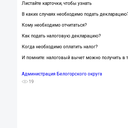
Листайте карточки, чтобы узнать
В каких случаях необходимо подать декларацию
Кому необходимо отчитаться?
Как подать налоговую декларацию?
Когда необходимо оплатить налог?
И помните: налоговый вычет можно получить в т
Администрация Белогорского округа
19