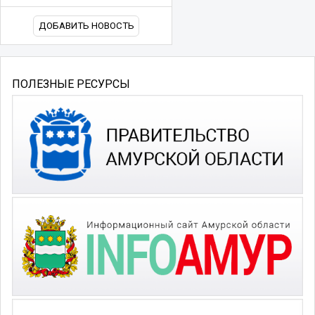
ДОБАВИТЬ НОВОСТЬ
ПОЛЕЗНЫЕ РЕСУРСЫ