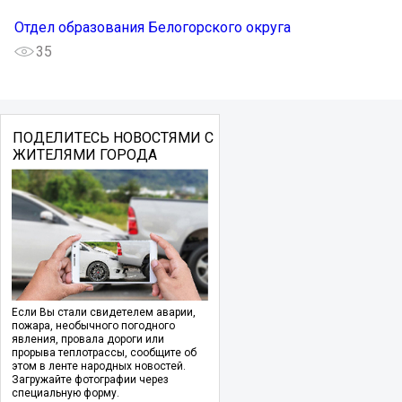
Отдел образования Белогорского округа
35
ПОДЕЛИТЕСЬ НОВОСТЯМИ С
ЖИТЕЛЯМИ ГОРОДА
Если Вы стали свидетелем аварии,
пожара, необычного погодного
явления, провала дороги или
прорыва теплотрассы, сообщите об
этом в ленте народных новостей.
Загружайте фотографии через
специальную форму.