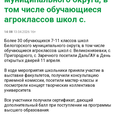
том числе обучающиеся
агроклассов школ с.
14:08
13.04.2026 16+
Более 30 обучающихся 7-11 классов школ
Белогорского муниципального округа, в том числе
обучающиеся агроклассов школ с. Великокнязевки, с.
Пригородного, с. Заречного посетили ДальГАУ в День
открытых дверей 11 апреля.
В ходе мероприятия школьники приняли участие в
выставке факультетов, получили консультацию
приемной комиссии, посетили мастер-классы и
посмотрели концерт творческих коллективов
университета.
Все участники получили сертификат, дающий
дополнительный балл при поступлении на программы
высшего образования.