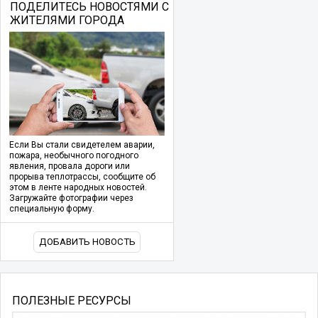
ПОДЕЛИТЕСЬ НОВОСТЯМИ С
ЖИТЕЛЯМИ ГОРОДА
Если Вы стали свидетелем аварии,
пожара, необычного погодного
явления, провала дороги или
прорыва теплотрассы, сообщите об
этом в ленте народных новостей.
Загружайте фотографии через
специальную форму.
ДОБАВИТЬ НОВОСТЬ
ПОЛЕЗНЫЕ РЕСУРСЫ