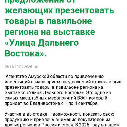
желающих презентовать
товары в павильоне
региона на выставке
«Улица Дальнего
Востока».
08:13
10.04.2026 16+
️ Агентство Амурской области по привлечению
инвестиций начало приём предложений от желающих
презентовать товары в павильоне региона на
выставке «Улица Дальнего Востока». Это одно из
самых масштабных мероприятий ВЭФ, который
пройдет во Владивостоке с 1 по 4 сентября.
Участие в выставке – возможность показать свою
продукцию и привлечь внимание покупателей из
других регионов России и стран. В 2025 году в нашем