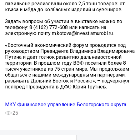
павильоне реализовали около 2,5 тонн товаров: от
кваса и мёда до колбасных изделий и сувениров.
Задать вопросы об участии в выставке можно по
телефону: 8 (4162) 772-608 или написать на
электронную почту m.kotova@invest.amurobl.ru.
«Восточный экономический форум проводится под
руководством Президента Владимира Владимировича
Путина и дает толчок развитию дальневосточной
территории. В прошлом году ВЭФ посетили более 8
тысяч участников из 75 стран мира. Мы продолжаем
общаться с нашими международными партнерами,
развивать Дальний Восток и Россию», – подчеркнул
полпред Президента в ДФО Юрий Трутнев.
МКУ Финансовое управление Белогорского округа
25