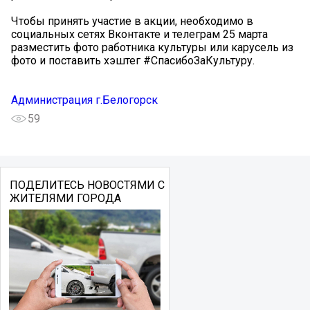
Чтобы принять участие в акции, необходимо в
социальных сетях Вконтакте и телеграм 25 марта
разместить фото работника культуры или карусель из
фото и поставить хэштег #СпасибоЗаКультуру.
Администрация г.Белогорск
59
ПОДЕЛИТЕСЬ НОВОСТЯМИ С
ЖИТЕЛЯМИ ГОРОДА