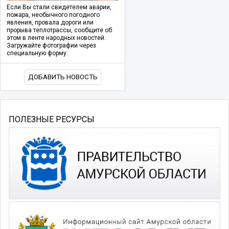
Если Вы стали свидетелем аварии,
пожара, необычного погодного
явления, провала дороги или
прорыва теплотрассы, сообщите об
этом в ленте народных новостей.
Загружайте фотографии через
специальную форму.
ДОБАВИТЬ НОВОСТЬ
ПОЛЕЗНЫЕ РЕСУРСЫ